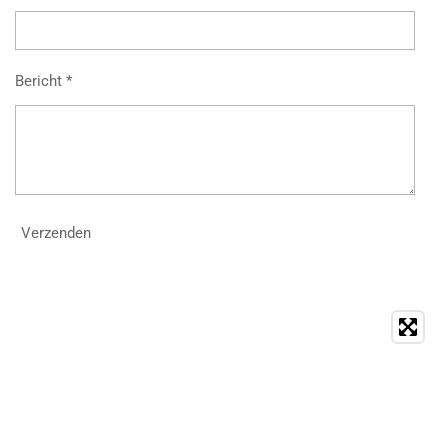
Bericht *
Verzenden