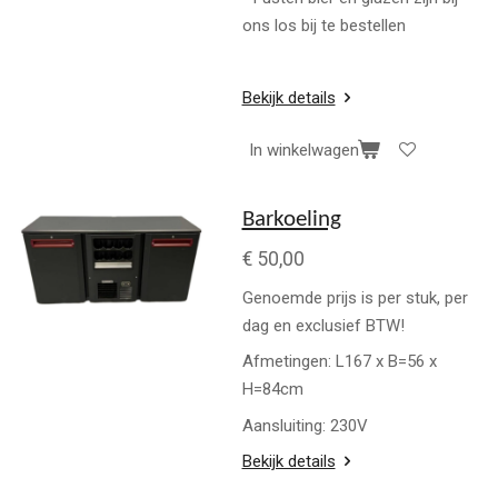
ons los bij te bestellen
Bekijk details
In winkelwagen
Barkoeling
€ 50,00
Genoemde prijs is per stuk, per
dag en exclusief BTW!
Afmetingen: L167 x B=56 x
H=84cm
Aansluiting: 230V
Bekijk details