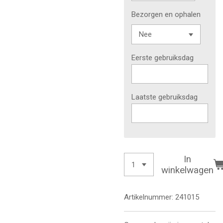
Bezorgen en ophalen
Eerste gebruiksdag
Laatste gebruiksdag
In
winkelwagen
Artikelnummer:
241015