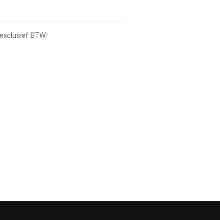
 exclusief BTW!